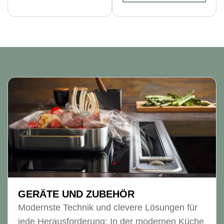
GERÄTE UND ZUBEHÖR
Modernste Technik und clevere Lösungen für
jede Herausforderung: In der modernen Küche