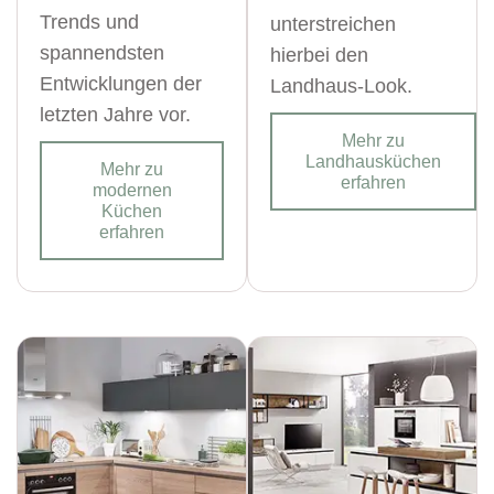
Trends und
unterstreichen
spannendsten
hierbei den
Entwicklungen der
Landhaus-Look.
letzten Jahre vor.
Mehr zu
Landhausküchen
Mehr zu
erfahren
modernen
Küchen
erfahren