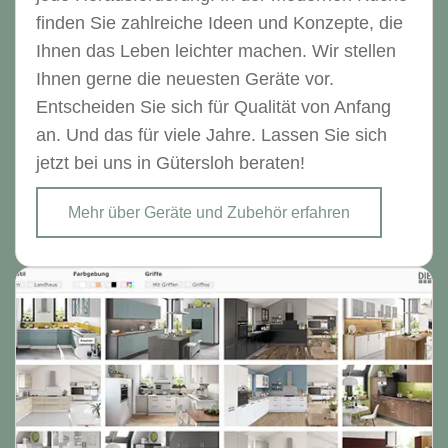
finden Sie zahlreiche Ideen und Konzepte, die
Ihnen das Leben leichter machen. Wir stellen
Ihnen gerne die neuesten Geräte vor.
Entscheiden Sie sich für Qualität von Anfang
an. Und das für viele Jahre. Lassen Sie sich
jetzt bei uns in Gütersloh beraten!
Mehr über Geräte und Zubehör erfahren