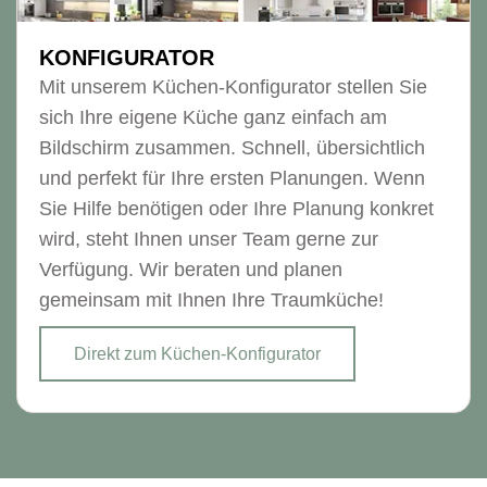
KONFIGURATOR
Mit unserem Küchen-Konfigurator stellen Sie
sich Ihre eigene Küche ganz einfach am
Bildschirm zusammen. Schnell, übersichtlich
und perfekt für Ihre ersten Planungen. Wenn
Sie Hilfe benötigen oder Ihre Planung konkret
wird, steht Ihnen unser Team gerne zur
Verfügung. Wir beraten und planen
gemeinsam mit Ihnen Ihre Traumküche!
Direkt zum Küchen-Konfigurator