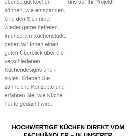
ebenso gut kochen
uns auf Ihr Projekt!
können, wie entspannen.
Und den Sie immer
wieder gerne betreten.
In unserem Küchenstudio
geben wir Ihnen einen
guten Überblick über die
verschiedenen
Küchendesigns und -
styles. Erleben Sie
zahlreiche Konzepte und
erfahren Sie, wie Küche
heute gedacht wird.
HOCHWERTIGE KÜCHEN DIREKT VOM
FACHHÄNDLER – IN UNSERER