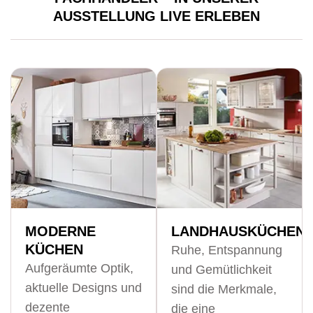
AUSSTELLUNG LIVE ERLEBEN
MODERNE
LANDHAUSKÜCHEN
KÜCHEN
Ruhe, Entspannung
Aufgeräumte Optik,
und Gemütlichkeit
aktuelle Designs und
sind die Merkmale,
dezente
die eine