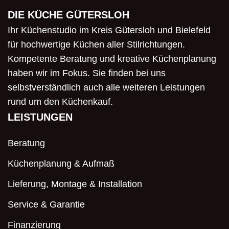
DIE KÜCHE GÜTERSLOH
Ihr Küchenstudio im Kreis Gütersloh und Bielefeld
für hochwertige Küchen aller Stilrichtungen.
Kompetente Beratung und kreative Küchenplanung
haben wir im Fokus. Sie finden bei uns
selbstverständlich auch alle weiteren Leistungen
rund um den Küchenkauf.
LEISTUNGEN
Beratung
Küchenplanung & Aufmaß
Lieferung, Montage & Installation
Service & Garantie
Finanzierung