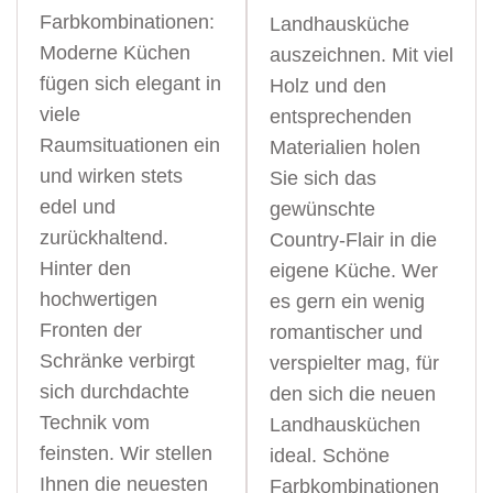
Farbkombinationen:
Landhausküche
Moderne Küchen
auszeichnen. Mit viel
fügen sich elegant in
Holz und den
viele
entsprechenden
Raumsituationen ein
Materialien holen
und wirken stets
Sie sich das
edel und
gewünschte
zurückhaltend.
Country-Flair in die
Hinter den
eigene Küche. Wer
hochwertigen
es gern ein wenig
Fronten der
romantischer und
Schränke verbirgt
verspielter mag, für
sich durchdachte
den sich die neuen
Technik vom
Landhausküchen
feinsten. Wir stellen
ideal. Schöne
Ihnen die neuesten
Farbkombinationen