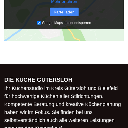
Mehr erfahren
Karte laden
Google Maps immer entsperren
DIE KÜCHE GÜTERSLOH
Ihr Küchenstudio im Kreis Gütersloh und Bielefeld
für hochwertige Küchen aller Stilrichtungen.
Kompetente Beratung und kreative Küchenplanung
haben wir im Fokus. Sie finden bei uns
selbstverständlich auch alle weiteren Leistungen