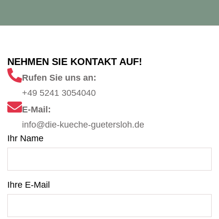
NEHMEN SIE KONTAKT AUF!
Rufen Sie uns an:
+49 5241 3054040
E-Mail:
info@die-kueche-guetersloh.de
Ihr Name
Ihre E-Mail