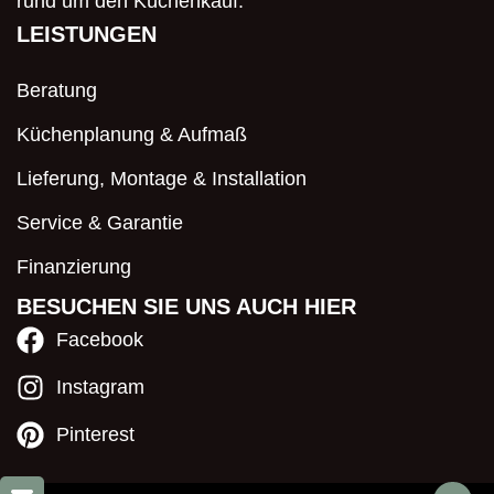
rund um den Küchenkauf.
LEISTUNGEN
Beratung
Küchenplanung & Aufmaß
Lieferung, Montage & Installation
Service & Garantie
Finanzierung
BESUCHEN SIE UNS AUCH HIER
Facebook
Instagram
Pinterest