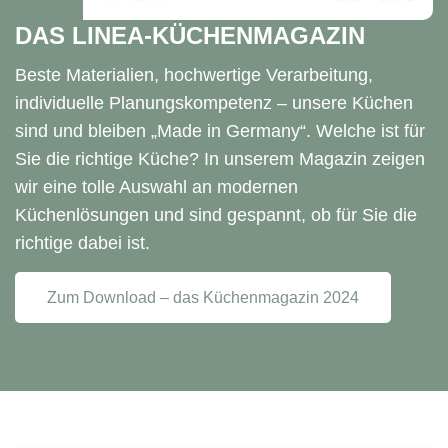
DAS LINEA-KÜCHENMAGAZIN
Beste Materialien, hochwertige Verarbeitung,
individuelle
Planungskompetenz – unsere Küchen
sind und bleiben
„Made in Germany“. Welche ist für
Sie die richtige Küche?
In unserem Magazin zeigen
wir eine tolle Aus
wahl an modernen
Küchenlösungen und sind gespannt, ob für Sie die
richtige dabei ist.
Zum Download – das Küchenmagazin 2024