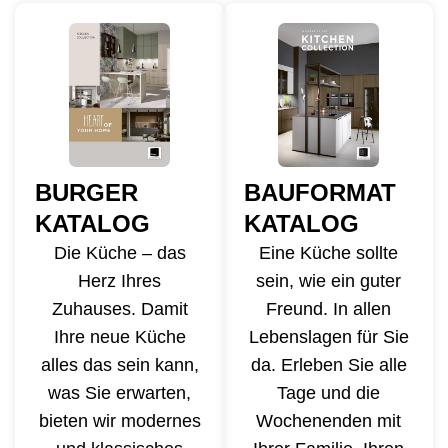
BURGER
BAUFORMAT
KATALOG
KATALOG
Die Küche – das
Eine Küche sollte
Herz Ihres
sein, wie ein guter
Zuhauses. Damit
Freund. In allen
Ihre neue Küche
Lebenslagen für Sie
alles das sein kann,
da. Erleben Sie alle
was Sie erwarten,
Tage und die
bieten wir modernes
Wochenenden mit