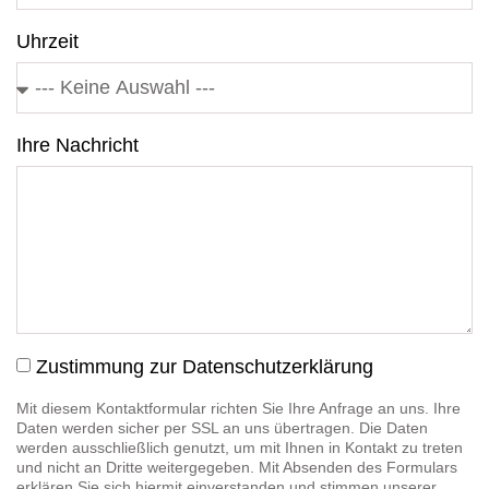
Uhrzeit
Ihre Nachricht
Zustimmung zur Datenschutzerklärung
Mit diesem Kontaktformular richten Sie Ihre Anfrage an uns. Ihre
Daten werden sicher per SSL an uns übertragen. Die Daten
werden ausschließlich genutzt, um mit Ihnen in Kontakt zu treten
und nicht an Dritte weitergegeben. Mit Absenden des Formulars
erklären Sie sich hiermit einverstanden und stimmen unserer