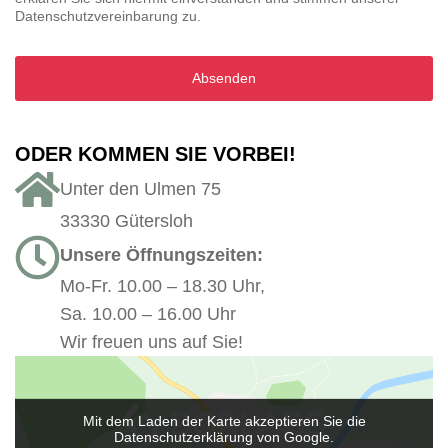
Datenschutzvereinbarung zu.
Absenden
ODER KOMMEN SIE VORBEI!
Unter den Ulmen 75
33330 Gütersloh
Unsere Öffnungszeiten:
Mo-Fr. 10.00 – 18.30 Uhr,
Sa. 10.00 – 16.00 Uhr
Wir freuen uns auf Sie!
Mit dem Laden der Karte akzeptieren Sie die
Datenschutzerklärung von Google.