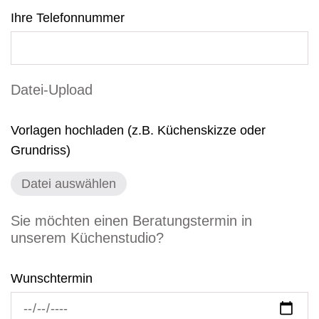
Ihre Telefonnummer
Datei-Upload
Vorlagen hochladen (z.B. Küchenskizze oder
Grundriss)
Sie möchten einen Beratungstermin in
unserem Küchenstudio?
Wunschtermin