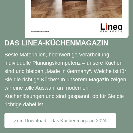
DAS LINEA-KÜCHENMAGAZIN
Beste Materialien, hochwertige Verarbeitung,
individuelle
Planungskompetenz – unsere Küchen
sind und bleiben
„Made in Germany“. Welche ist für
Sie die richtige Küche?
In unserem Magazin zeigen
wir eine tolle Aus
wahl an modernen
Küchenlösungen und sind gespannt, ob für Sie die
richtige dabei ist.
Zum Download – das Küchenmagazin 2024